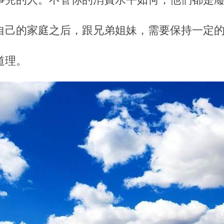
自己的家庭之后，跟兄弟姐妹，需要保持一定
道理。